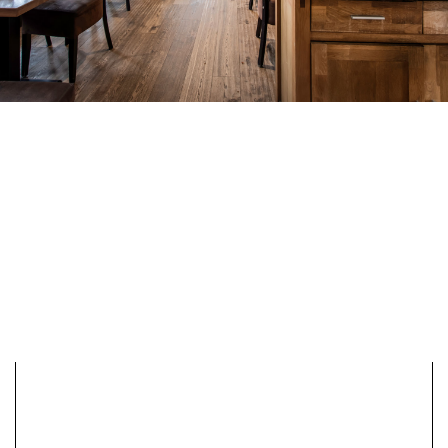
Speisen & Getränke