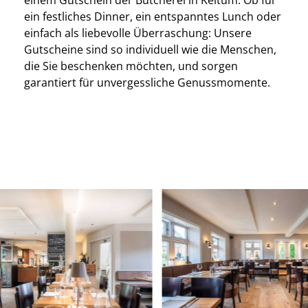
einem Gutschein der Butcherei in Keitum. Ob für
ein festliches Dinner, ein entspanntes Lunch oder
einfach als liebevolle Überraschung: Unsere
Gutscheine sind so individuell wie die Menschen,
die Sie beschenken möchten, und sorgen
garantiert für unvergessliche Genussmomente.