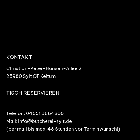
KONTAKT
Christian-Peter-Hansen-Allee 2
25980 Sylt OT Keitum
TISCH RESERVIEREN
Telefon:
04651 8864300
Mail:
info@butcherei-sylt.de
(per mail bis max. 48 Stunden vor Terminwunsch!)