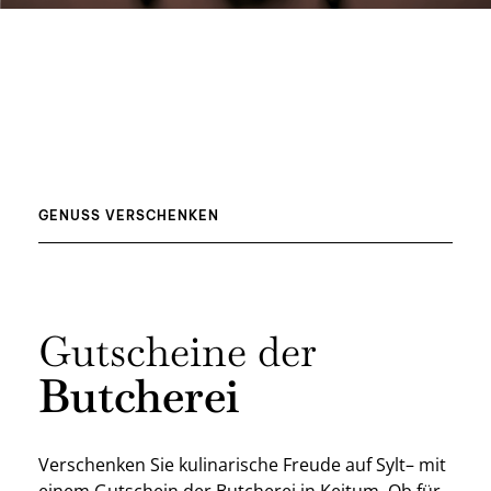
GENUSS VERSCHENKEN
Gutscheine der
Butcherei
Verschenken Sie kulinarische Freude auf Sylt– mit