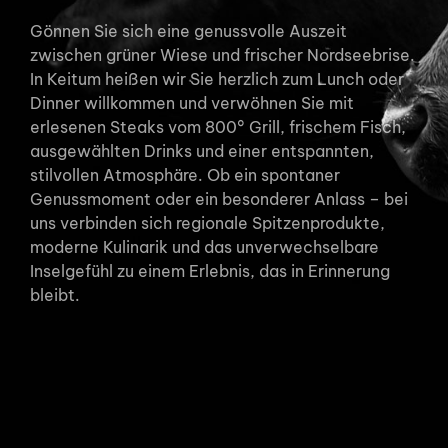
Gönnen Sie sich eine genussvolle Auszeit
zwischen grüner Wiese und frischer Nordseebrise.
In Keitum heißen wir Sie herzlich zum Lunch oder
Dinner willkommen und verwöhnen Sie mit
erlesenen Steaks vom 800° Grill, frischem Fisch,
ausgewählten Drinks und einer entspannten,
stilvollen Atmosphäre. Ob ein spontaner
Genussmoment oder ein besonderer Anlass – bei
uns verbinden sich regionale Spitzenprodukte,
moderne Kulinarik und das unverwechselbare
Inselgefühl zu einem Erlebnis, das in Erinnerung
bleibt.