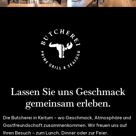
Lassen Sie uns Geschmack
gemeinsam erleben.
Die Butcherei in Keitum – wo Geschmack, Atmosphäre und
Gastfreundschaft zusammenkommen. Wir freuen uns auf
Ihren Besuch – zum Lunch, Dinner oder zur Feier.