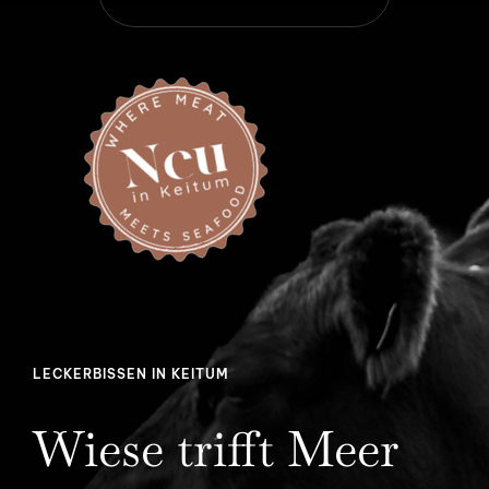
LECKERBISSEN IN KEITUM
Wiese trifft Meer