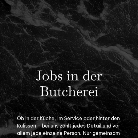
Jobs in der
Butcherei
Ob in der Küche, im Service oder hinter den
Kulissen – bei uns zählt jedes Detail und vor
allem jede einzelne Person. Nur gemeinsam